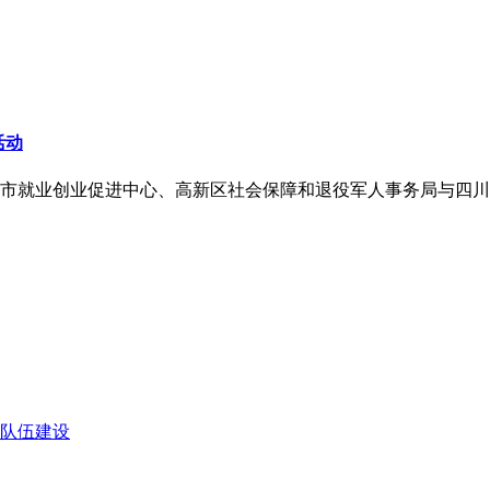
活动
市就业创业促进中心、高新区社会保障和退役军人事务局与四川
队伍建设