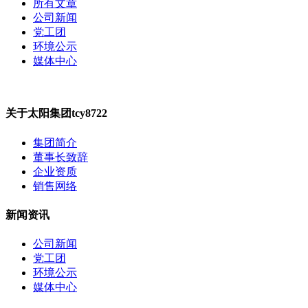
所有文章
公司新闻
党工团
环境公示
媒体中心
关于太阳集团tcy8722
集团简介
董事长致辞
企业资质
销售网络
新闻资讯
公司新闻
党工团
环境公示
媒体中心