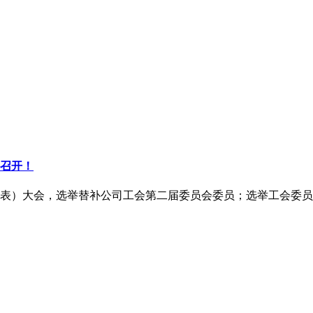
召开！
表）大会，选举替补公司工会第二届委员会委员；选举工会委员会