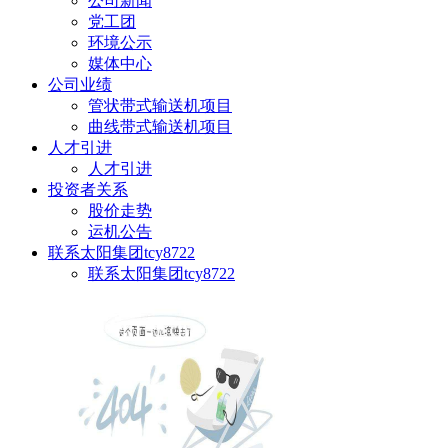
公司新闻
党工团
环境公示
媒体中心
公司业绩
管状带式输送机项目
曲线带式输送机项目
人才引进
人才引进
投资者关系
股价走势
运机公告
联系太阳集团tcy8722
联系太阳集团tcy8722