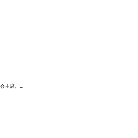
主席。...