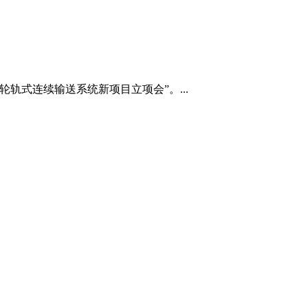
轮轨式连续输送系统新项目立项会”。...