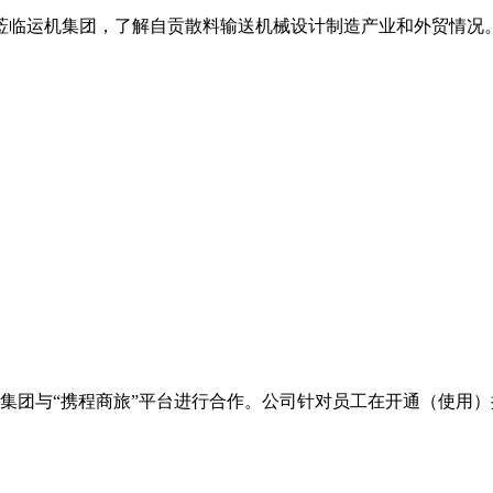
莅临运机集团，了解自贡散料输送机械设计制造产业和外贸情况。.
集团与“携程商旅”平台进行合作。公司针对员工在开通（使用）