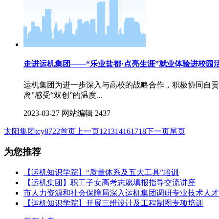
走进运机集团——“乐业盐都·点亮生涯”就业体验进校园
运机集团为进一步深入与高校的战略合作，积极协同自贡
离”感受“双创”的温度...
2023-03-27
网站编辑
2437
太阳集团tcy8722首页
上一页
12
13
14
16
17
18
下一页
尾页
为您推荐
【运机知识学院】“质量体系及五大工具”培训
【运机集团】职工子女高考志愿填报指导交流讲座
市人力资源和社会保障局深入运机集团调研专业技术人才
【运机知识学院】开展三维设计及工程制图专项培训