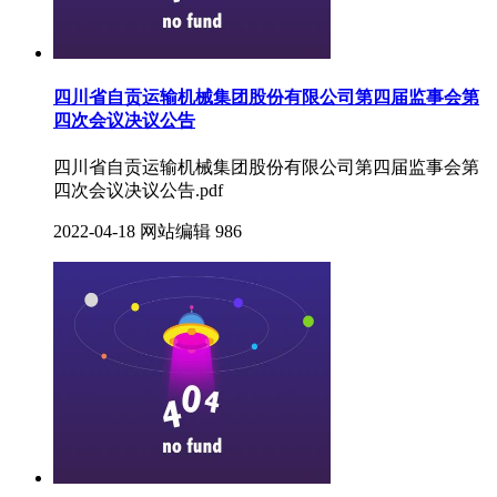
四川省自贡运输机械集团股份有限公司第四届监事会第
四次会议决议公告
四川省自贡运输机械集团股份有限公司第四届监事会第
四次会议决议公告.pdf
2022-04-18
网站编辑
986