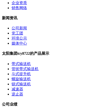
企业资质
销售网络
新闻资讯
公司新闻
党工团
环境公示
媒体中心
太阳集团tcy8722的产品展示
带式输送机
管状带式输送机
斗式提升机
螺旋输送机
链式输送机
减速器
逆止器
公司业绩