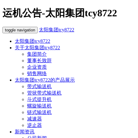
运机公告-太阳集团tcy8722
太阳集团tcy8722
toggle navigation
太阳集团tcy8722
关于太阳集团tcy8722
集团简介
董事长致辞
企业资质
销售网络
太阳集团tcy8722的产品展示
带式输送机
管状带式输送机
斗式提升机
螺旋输送机
链式输送机
减速器
逆止器
新闻资讯