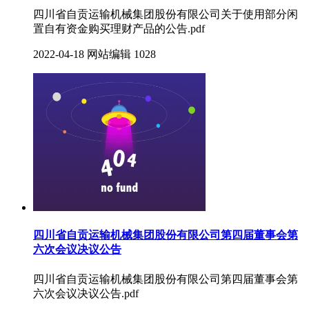
四川省自贡运输机械集团股份有限公司关于使用部分闲
置自有资金购买理财产品的公告.pdf
2022-04-18
网站编辑
1028
四川省自贡运输机械集团股份有限公司第四届董事会第
六次会议决议公告
四川省自贡运输机械集团股份有限公司第四届董事会第
六次会议决议公告.pdf