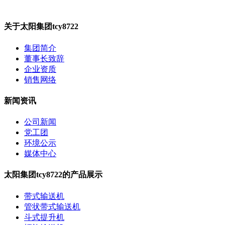
关于太阳集团tcy8722
集团简介
董事长致辞
企业资质
销售网络
新闻资讯
公司新闻
党工团
环境公示
媒体中心
太阳集团tcy8722的产品展示
带式输送机
管状带式输送机
斗式提升机