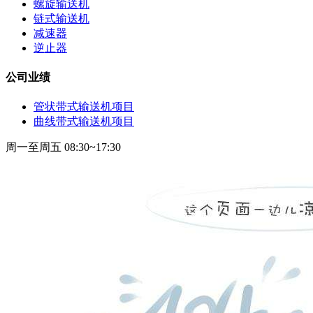
螺旋输送机
链式输送机
减速器
逆止器
公司业绩
管状带式输送机项目
曲线带式输送机项目
周一至周五 08:30~17:30