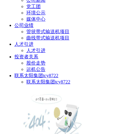
公司新闻
党工团
环境公示
媒体中心
公司业绩
管状带式输送机项目
曲线带式输送机项目
人才引进
人才引进
投资者关系
股价走势
运机公告
联系太阳集团tcy8722
联系太阳集团tcy8722