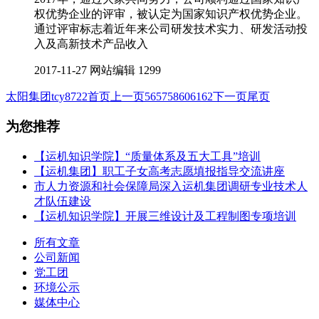
权优势企业的评审，被认定为国家知识产权优势企业。
通过评审标志着近年来公司研发技术实力、研发活动投
入及高新技术产品收入
2017-11-27
网站编辑
1299
太阳集团tcy8722首页
上一页
56
57
58
60
61
62
下一页
尾页
为您推荐
【运机知识学院】“质量体系及五大工具”培训
【运机集团】职工子女高考志愿填报指导交流讲座
市人力资源和社会保障局深入运机集团调研专业技术人
才队伍建设
【运机知识学院】开展三维设计及工程制图专项培训
所有文章
公司新闻
党工团
环境公示
媒体中心