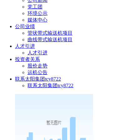
公司新闻
党工团
环境公示
媒体中心
公司业绩
管状带式输送机项目
曲线带式输送机项目
人才引进
人才引进
投资者关系
股价走势
运机公告
联系太阳集团tcy8722
联系太阳集团tcy8722