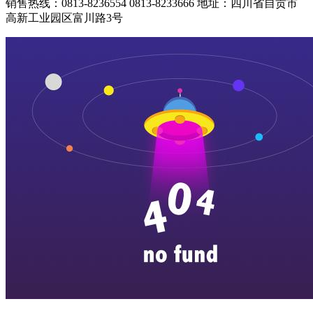
销售热线：0813-8236554 0813-8233666 地址：四川省自贡市
高新工业园区富川路3号