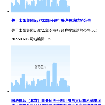
关于太阳集团tcy8722部分银行账户被冻结的公告
关于太阳集团tcy8722部分银行账户被冻结的公告.pdf
2022-09-08
网站编辑
535
国浩律师（北京）事务所关于四川省自贡运输机械集团