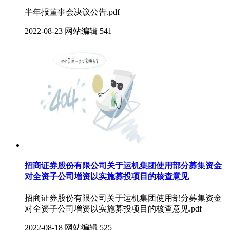
半年报董事会决议公告.pdf
2022-08-23
网站编辑
541
招商证券股份有限公司关于运机集团使用部分募集资金
对全资子公司增资以实施募投项目的核查意见
招商证券股份有限公司关于运机集团使用部分募集资金
对全资子公司增资以实施募投项目的核查意见.pdf
2022-08-18
网站编辑
525