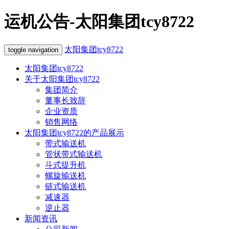
运机公告-太阳集团tcy8722
太阳集团tcy8722
toggle navigation
太阳集团tcy8722
关于太阳集团tcy8722
集团简介
董事长致辞
企业资质
销售网络
太阳集团tcy8722的产品展示
带式输送机
管状带式输送机
斗式提升机
螺旋输送机
链式输送机
减速器
逆止器
新闻资讯