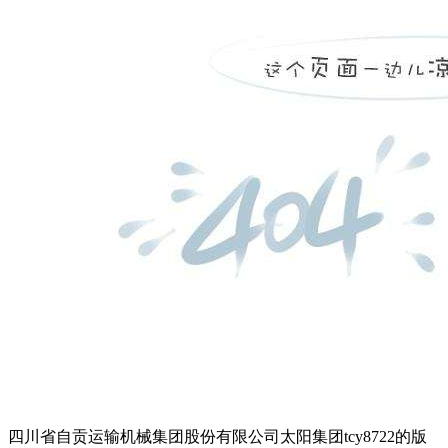
四川省自贡运输机械集团股份有限公司太阳集团tcy8722的版