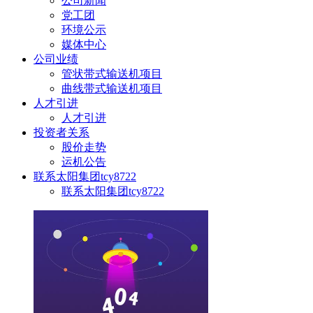
公司新闻
党工团
环境公示
媒体中心
公司业绩
管状带式输送机项目
曲线带式输送机项目
人才引进
人才引进
投资者关系
股价走势
运机公告
联系太阳集团tcy8722
联系太阳集团tcy8722