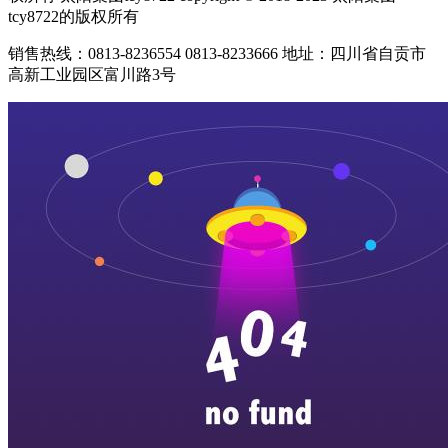
tcy8722的版权所有
销售热线：0813-8236554 0813-8233666 地址：四川省自贡市
高新工业园区富川路3号