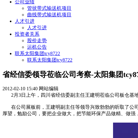
公司业绩
管状带式输送机项目
曲线带式输送机项目
人才引进
人才引进
投资者关系
股价走势
运机公告
联系太阳集团tcy8722
联系太阳集团tcy8722
省经信委领导莅临公司考察-太阳集团tcy87
2012-02-10 15:40
网站编辑
2月3日上午，四川省经信委副主任王建明莅临公司板仓基地
在公司展板前，王建明副主任等领导兴致勃勃的听取了公司
厚望，勉励公司，要把企业做大，把节能环保产品做精、做强