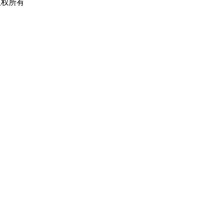
的版权所有