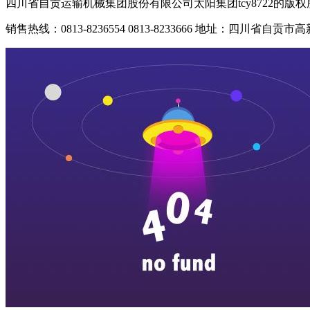
四川省自贡运输机械集团股份有限公司太阳集团tcy8722的版权所有 太阳集团t
销售热线：0813-8236554 0813-8233666 地址：四川省自