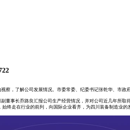
22
视察，了解公司发展情况。市委常委、纪委书记张乾华、市政
副董事长乔路良汇报公司生产经营情况，并对公司近几年所取得
，始终走在行业的前列，向国际企业看齐，为四川装备制造业的