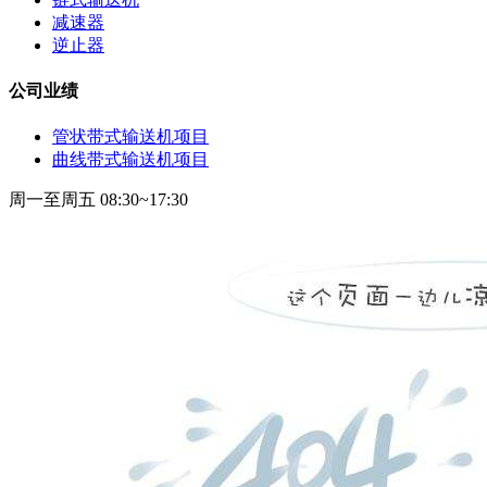
减速器
逆止器
公司业绩
管状带式输送机项目
曲线带式输送机项目
周一至周五 08:30~17:30