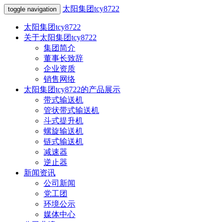
太阳集团tcy8722
toggle navigation
太阳集团tcy8722
关于太阳集团tcy8722
集团简介
董事长致辞
企业资质
销售网络
太阳集团tcy8722的产品展示
带式输送机
管状带式输送机
斗式提升机
螺旋输送机
链式输送机
减速器
逆止器
新闻资讯
公司新闻
党工团
环境公示
媒体中心