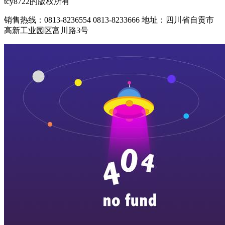
tcy8722的版权所有
销售热线：0813-8236554 0813-8233666 地址：四川省自贡市
高新工业园区富川路3号